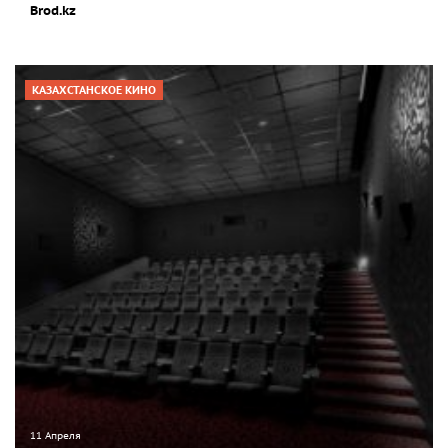
Brod.kz
КАЗАХСТАНСКОЕ КИНО
11 Апреля