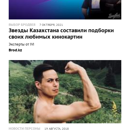
ВЫБОР БРОДВЕЯ
7 ОКТЯБРЯ, 2021
Звезды Казахстана составили подборки
своих любимых кинокартин
Эксперты от IVI
Brod.kz
НОВОСТИ ПЕРСОНЫ
19 АВГУСТА, 2018