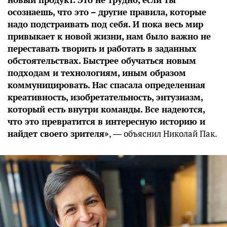
осознаешь, что это – другие правила, которые
надо подстраивать под себя. И пока весь мир
привыкает к новой жизни, нам было важно не
переставать творить и работать в заданных
обстоятельствах. Быстрее обучаться новым
подходам и технологиям, иным образом
коммуницировать. Нас спасала определенная
креативность, изобретательность, энтузиазм,
который есть внутри команды. Все надеются,
что это превратится в интересную историю и
найдет своего зрителя»
, ― объяснил Николай Пак.