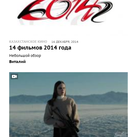
КАЗАХСТАНСКОЕ КИНО
16 ДЕКАБРЯ, 2014
14 фильмов 2014 года
Небольшой обзор
Виталий