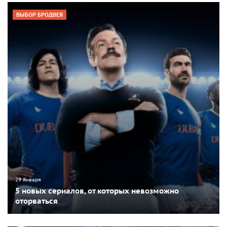
ВЫБОР БРОДВЕЯ
29 Января
5 новых сериалов, от которых невозможно
оторваться