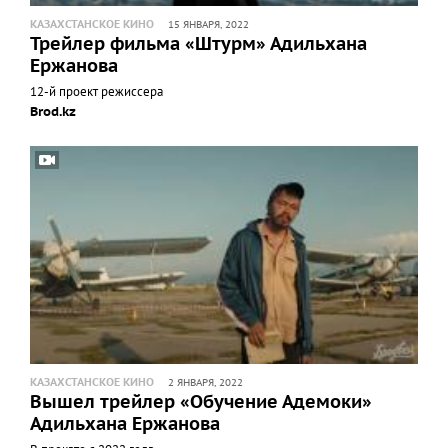
КАЗАХСТАНСКОЕ КИНО
15 ЯНВАРЯ, 2022
Трейлер фильма «Штурм» Адильхана
Ержанова
12-й проект режиссера
Brod.kz
КАЗАХСТАНСКОЕ КИНО
2 ЯНВАРЯ, 2022
Вышел трейлер «Обучение Адемоки»
Адильхана Ержанова