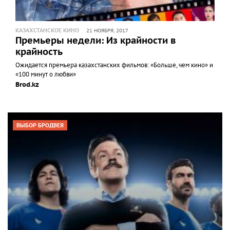
КАЗАХСТАНСКОЕ КИНО
21 НОЯБРЯ, 2017
Премьеры недели: Из крайности в
крайность
Ожидается премьера казахстанских фильмов: «Больше, чем кино» и
«100 минут о любви»
Brod.kz
ВЫБОР БРОДВЕЯ