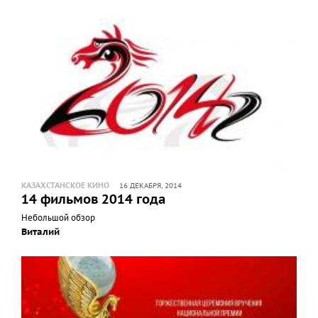
КАЗАХСТАНСКОЕ КИНО
16 ДЕКАБРЯ, 2014
14 фильмов 2014 года
Небольшой обзор
Виталий