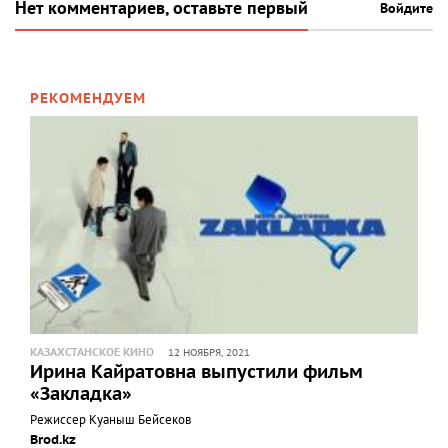
Нет комментариев, оставьте первый
Войдите
РЕКОМЕНДУЕМ
КАЗАХСТАНСКОЕ КИНО
12 НОЯБРЯ, 2021
Ирина Кайратовна выпустили фильм
«Закладка»
Режиссер Куаныш Бейсеков
Brod.kz