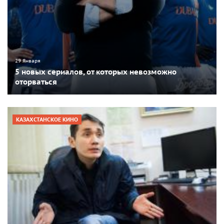
29 Января
5 новых сериалов, от которых невозможно
оторваться
КАЗАХСТАНСКОЕ КИНО