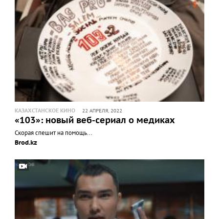
КАЗАХСТАНСКОЕ КИНО
22 АПРЕЛЯ, 2022
«103»: новый веб-сериал о медиках
Скорая спешит на помощь...
Brod.kz