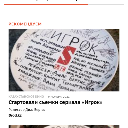
РЕКОМЕНДУЕМ
КАЗАХСТАНСКОЕ КИНО
9 НОЯБРЯ, 2021
Стартовали съемки сериала «Игрок»
Режиссер Диас Бертис
Brod.kz