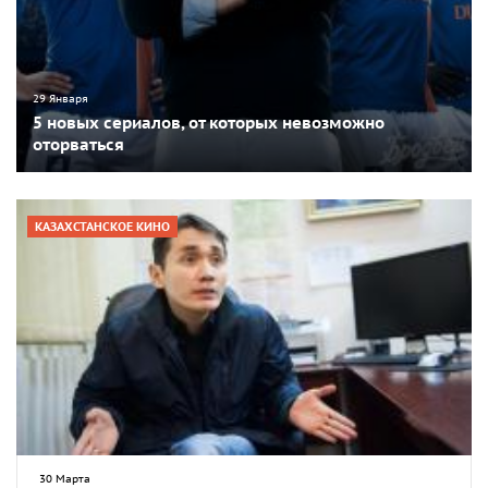
29 Января
5 новых сериалов, от которых невозможно
оторваться
КАЗАХСТАНСКОЕ КИНО
30 Марта