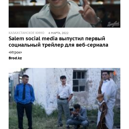
КАЗАХСТАНСКОЕ КИНО
4 МАРТА, 2022
Salem social media выпустил первый
социальный трейлер для веб-сериала
«Игрок»
Brod.kz