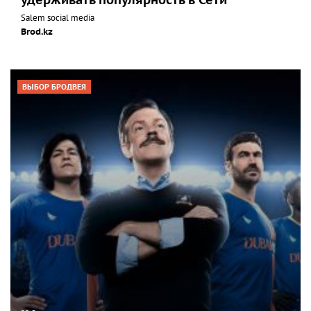
удерживать популярность в Сети
Salem social media
Brod.kz
ВЫБОР БРОДВЕЯ