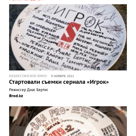
КАЗАХСТАНСКОЕ КИНО
9 НОЯБРЯ, 2021
Стартовали съемки сериала «Игрок»
Режиссер Диас Бертис
Brod.kz