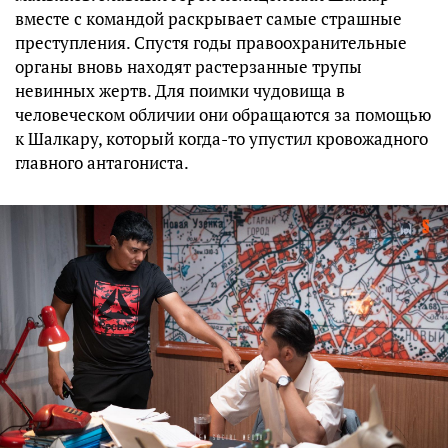
вместе с командой раскрывает самые страшные
преступления. Спустя годы правоохранительные
органы вновь находят растерзанные трупы
невинных жертв. Для поимки чудовища в
человеческом обличии они обращаются за помощью
к Шалкару, который когда-то упустил кровожадного
главного антагониста.