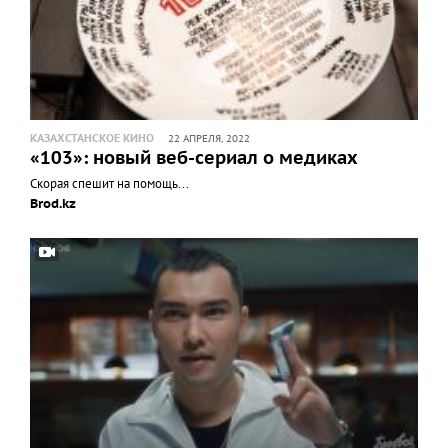
КАЗАХСТАНСКОЕ КИНО
22 АПРЕЛЯ, 2022
«103»: новый веб-сериал о медиках
Скорая спешит на помощь...
Brod.kz