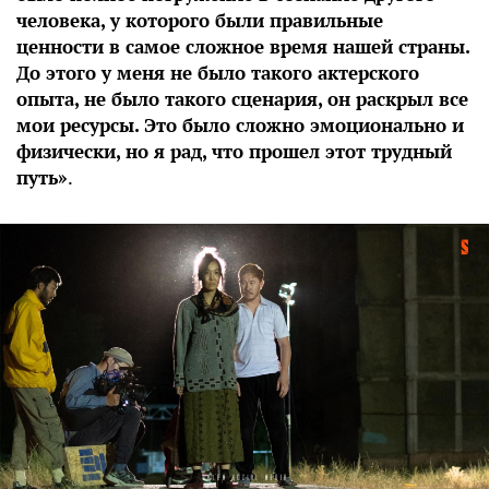
человека, у которого были правильные
ценности в самое сложное время нашей страны.
До этого у меня не было такого актерского
опыта, не было такого сценария, он раскрыл все
мои ресурсы. Это было сложно эмоционально и
физически, но я рад, что прошел этот трудный
путь»
.