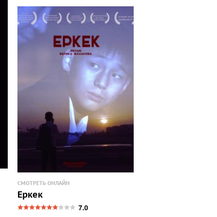
СМОТРЕТЬ ОНЛАЙН
Еркек
7.0