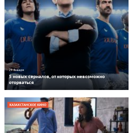
29 Января
5 новых сериалов, от которых невозможно
оторваться
КАЗАХСТАНСКОЕ КИНО