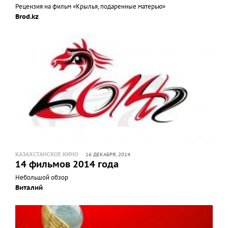
Рецензия на фильм «Крылья, подаренные матерью»
Brod.kz
КАЗАХСТАНСКОЕ КИНО
16 ДЕКАБРЯ, 2014
14 фильмов 2014 года
Небольшой обзор
Виталий