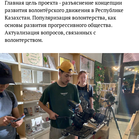
Главная цель проекта - разъяснение концепции
развития волонтёрского движения в Республике
Казахстан. Популяризация волонтерства, как
основы развития прогрессивного общества.
Актуализация вопросов, связанных с
волонтерством.