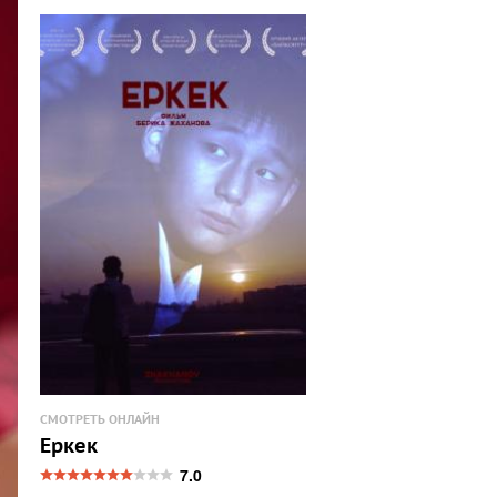
СМОТРЕТЬ ОНЛАЙН
Еркек
7.0