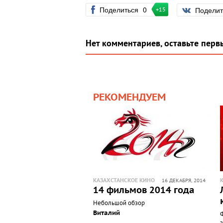
Поделиться
0
Подели
+15
Нет комментариев, оставьте перв
РЕКОМЕНДУЕМ
КАЗАХСТАНСКОЕ КИНО
16 ДЕКАБРЯ, 2014
14 фильмов 2014 года
Небольшой обзор
Виталий