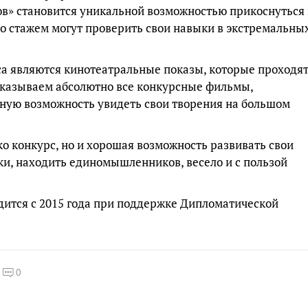
сов» становится уникальной возможностью прикоснуться 
о стажем могут проверить свои навыки в экстремальны
а являются кинотеатральные показы, которые проходят
оказываем абсолютно все конкурсные фильмы,
ную возможность увидеть свои творения на большом
ко конкурс, но и хорошая возможность развивать свои
ки, находить единомышленников, весело и с пользой
ится с 2015 года при поддержке Дипломатической
0