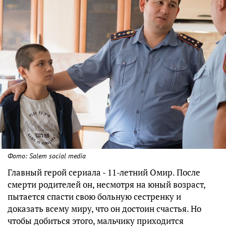
Фото: Salem social media
Главный герой сериала - 11-летний Омир. После
смерти родителей он, несмотря на юный возраст,
пытается спасти свою больную сестренку и
доказать всему миру, что он достоин счастья. Но
чтобы добиться этого, мальчику приходится