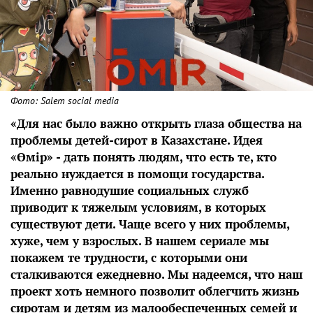
Фото: Salem social media
«Для нас было важно открыть глаза общества на
проблемы детей-сирот в Казахстане. Идея
«Өмір» - дать понять людям, что есть те, кто
реально нуждается в помощи государства.
Именно равнодушие социальных служб
приводит к тяжелым условиям, в которых
существуют дети. Чаще всего у них проблемы,
хуже, чем у взрослых. В нашем сериале мы
покажем те трудности, с которыми они
сталкиваются ежедневно. Мы надеемся, что наш
проект хоть немного позволит облегчить жизнь
сиротам и детям из малообеспеченных семей и