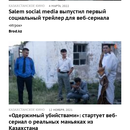
КАЗАХСТАНСКОЕ КИНО
4 МАРТА, 2022
Salem social media выпустил первый
социальный трейлер для веб-сериала
«Игрок»
Brod.kz
КАЗАХСТАНСКОЕ КИНО
12 НОЯБРЯ, 2021
«Одержимый убийствами»: стартует веб-
сериал о реальных маньяках из
Казахстана