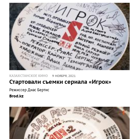
КАЗАХСТАНСКОЕ КИНО
9 НОЯБРЯ, 2021
Стартовали съемки сериала «Игрок»
Режиссер Диас Бертис
Brod.kz