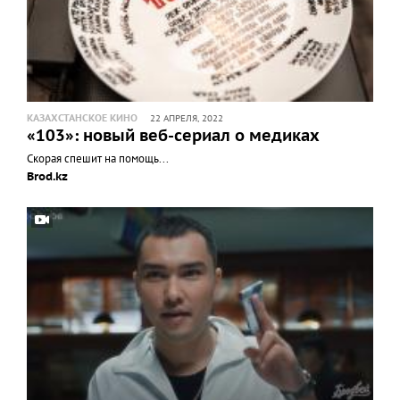
КАЗАХСТАНСКОЕ КИНО
22 АПРЕЛЯ, 2022
«103»: новый веб-сериал о медиках
Скорая спешит на помощь...
Brod.kz