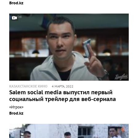
Brod.kz
КАЗАХСТАНСКОЕ КИНО
4 МАРТА, 2022
Salem social media выпустил первый
социальный трейлер для веб-сериала
«Игрок»
Brod.kz