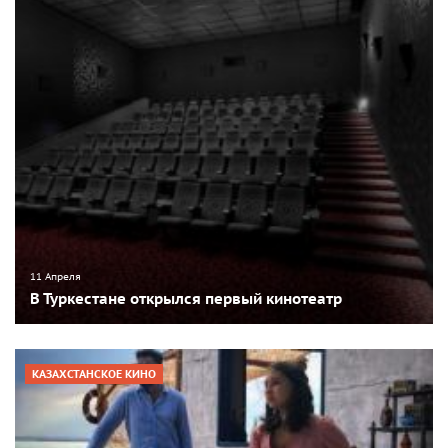
11 Апреля
В Туркестане открылся первый кинотеатр
КАЗАХСТАНСКОЕ КИНО