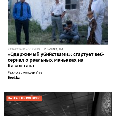
КАЗАХСТАНСКОЕ КИНО
12 НОЯБРЯ, 2021
«Одержимый убийствами»: стартует веб-
сериал о реальных маньяках из
Казахстана
Режиссер Алишер Утев
Brod.kz
КАЗАХСТАНСКОЕ КИНО