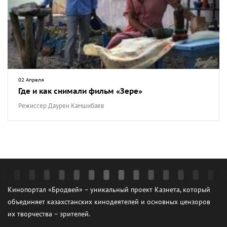
02 Апреля
Где и как снимали фильм «Зере»
Режиссер Даурен Камшибаев
Кинопортал «Бродвей» – уникальный проект Казнета, который
объединяет казахстанских кинодеятелей и основных цензоров
их творчества – зрителей.