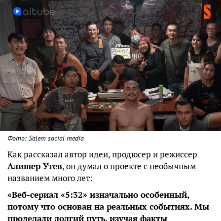
Фото: Salem social media
Как рассказал автор идеи, продюсер и режиссер
Алишер Утев
, он думал о проекте с необычным
названием много лет:
«Веб-сериал «5:32» изначально особенный,
потому что основан на реальных событиях. Мы
проделали долгий путь, изучая факты