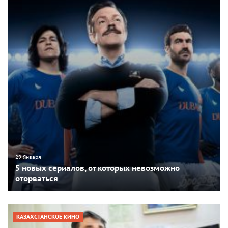
29 Января
5 новых сериалов, от которых невозможно
оторваться
КАЗАХСТАНСКОЕ КИНО