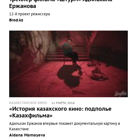
Ержанова
12-й проект режиссера
Brod.kz
КАЗАХСТАНСКОЕ КИНО
11 МАРТА, 2016
«История казахского кино: подполье
«Казахфильма»
Адильхан Ержанов впервые покажет документальную картину в
Казахстане
Aidana Mamayeva