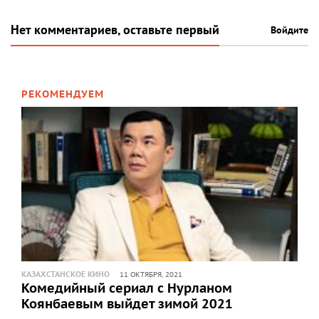
Нет комментариев, оставьте первый
Войдите
РЕКОМЕНДУЕМ
КАЗАХСТАНСКОЕ КИНО
11 ОКТЯБРЯ, 2021
Комедийный сериал с Нурланом
Коянбаевым выйдет зимой 2021