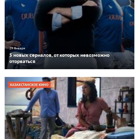
29 Января
5 новых сериалов, от которых невозможно
оторваться
КАЗАХСТАНСКОЕ КИНО