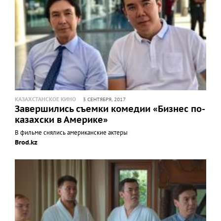
КАЗАХСТАНСКОЕ КИНО
3 СЕНТЯБРЯ, 2017
Завершились съемки комедии «Бизнес по-
казахски в Америке»
В фильме снялись американские актеры
Brod.kz