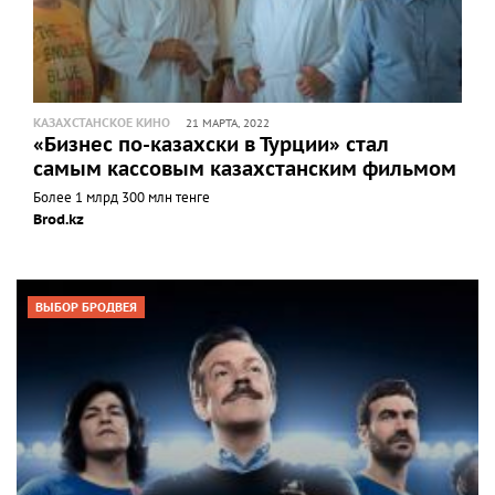
КАЗАХСТАНСКОЕ КИНО
21 МАРТА, 2022
«Бизнес по-казахски в Турции» стал
самым кассовым казахстанским фильмом
Более 1 млрд 300 млн тенге
Brod.kz
ВЫБОР БРОДВЕЯ