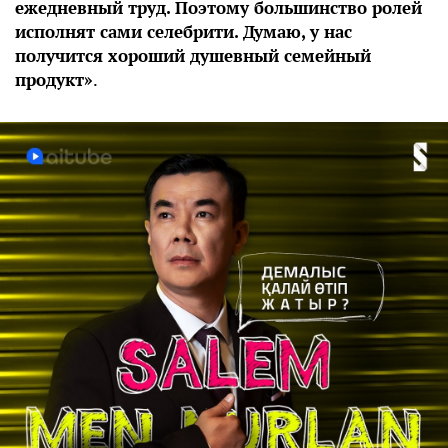
ежедневный труд. Поэтому большинство ролей
исполнят сами селебрити. Думаю, у нас
получится хороший душевный семейный
продукт»
.