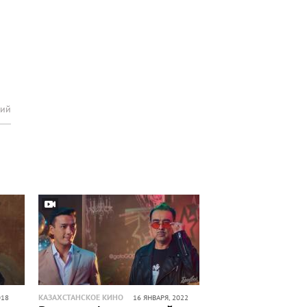
рий
КАЗАХСТАНСКОЕ КИНО
018
16 ЯНВАРЯ, 2022