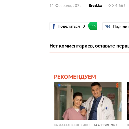
11 Февраля, 2022
Brod.kz
4 663
Поделиться
0
Подели
+15
Нет комментариев, оставьте перв
РЕКОМЕНДУЕМ
КАЗАХСТАНСКОЕ КИНО
14 АПРЕЛЯ, 2022