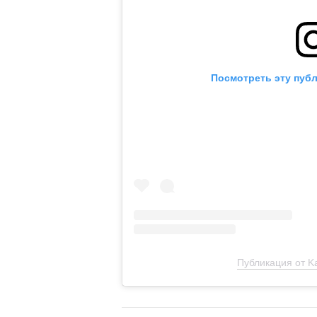
Посмотреть эту публ
Публикация от Ka