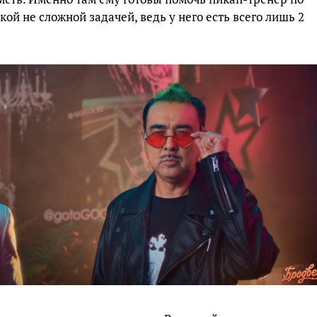
кой не сложной задачей, ведь у него есть всего лишь 2