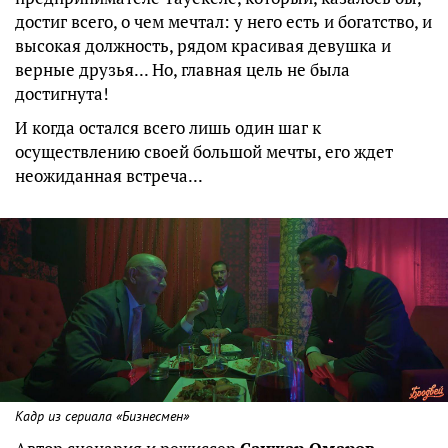
достиг всего, о чем мечтал: у него есть и богатство, и
высокая должность, рядом красивая девушка и
верные друзья... Но, главная цель не была
достигнута!
И когда остался всего лишь один шаг к
осуществлению своей большой мечты, его ждет
неожиданная встреча...
Кадр из сериала «Бизнесмен»