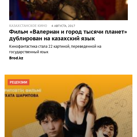
КАЗАХСТАНСКОЕ КИНО
4 АВГУСТА, 2017
Фильм «Валериан и город тысячи планет»
дублирован на казахский язык
Кинофантастика стала 22 картиной, переведенной на
государственный язык
Brod.kz
РЕЦЕНЗИИ