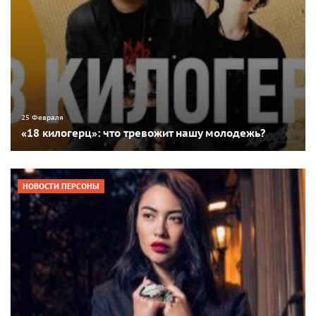
25 Февраля
«18 килогерц»: что тревожит нашу молодежь?
НОВОСТИ ПЕРСОНЫ