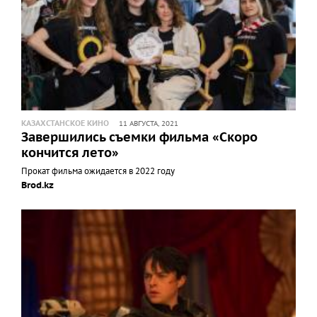
КАЗАХСТАНСКОЕ КИНО
11 АВГУСТА, 2021
Завершились съемки фильма «Скоро
кончится лето»
Прокат фильма ожидается в 2022 году
Brod.kz