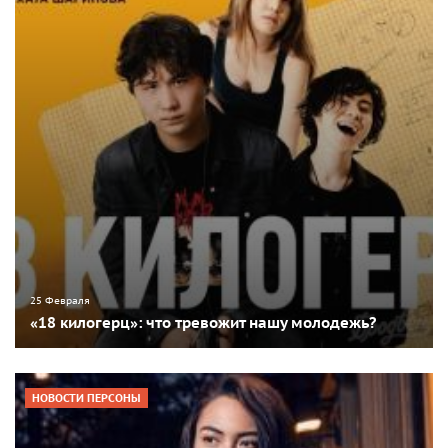
25 Февраля
«18 килогерц»: что тревожит нашу молодежь?
НОВОСТИ ПЕРСОНЫ