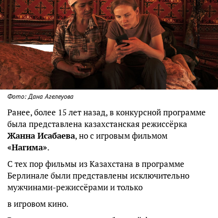
Фото: Дана Агелеуова
Ранее, более 15 лет назад, в конкурсной программе
была представлена казахстанская режиссёрка
Жанна Исабаева
, но с игровым фильмом
«Нагима»
.
С тех пор фильмы из Казахстана в программе
Берлинале были представлены исключительно
мужчинами-режиссёрами и только
в игровом кино.