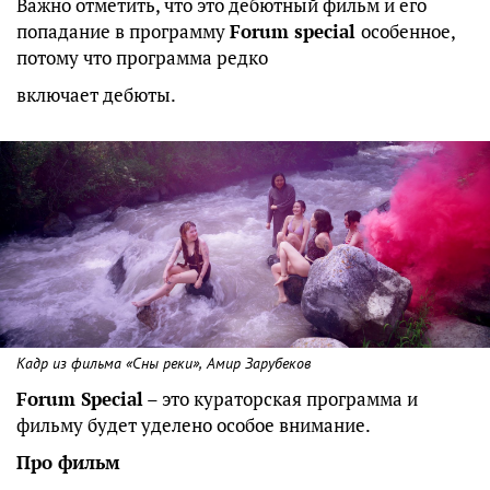
Важно отметить, что это дебютный фильм и его
попадание в программу
Forum special
особенное,
потому что программа редко
включает дебюты.
Кадр из фильма «Сны реки», Амир Зарубеков
Forum Special
– это кураторская программа и
фильму будет уделено особое внимание.
Про фильм