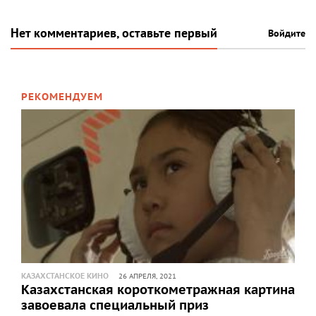
Нет комментариев, оставьте первый
Войдите
РЕКОМЕНДУЕМ
КАЗАХСТАНСКОЕ КИНО
26 АПРЕЛЯ, 2021
Казахстанская короткометражная картина
завоевала специальный приз