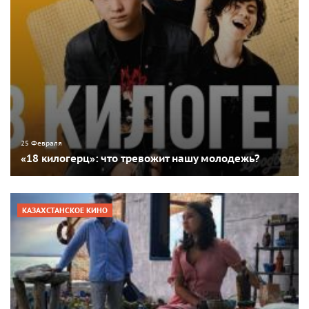
25 Февраля
«18 килогерц»: что тревожит нашу молодежь?
КАЗАХСТАНСКОЕ КИНО