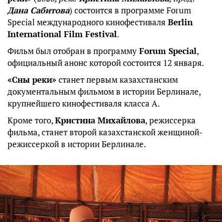
Дана Сабитова
) состоится в программе Forum
Special международного кинофестиваля
Berlin
International Film Festival
.
Фильм был отобран в программу
Forum Special
,
официальный анонс которой состоится 12 января.
«Сны реки»
станет первым казахстанским
документальным фильмом в истории Берлинале,
крупнейшего кинофестиваля класса А.
Кроме того,
Кристина Михайлова
, режиссерка
фильма, станет второй казахстанской женщиной-
режиссеркой в истории Берлинале.