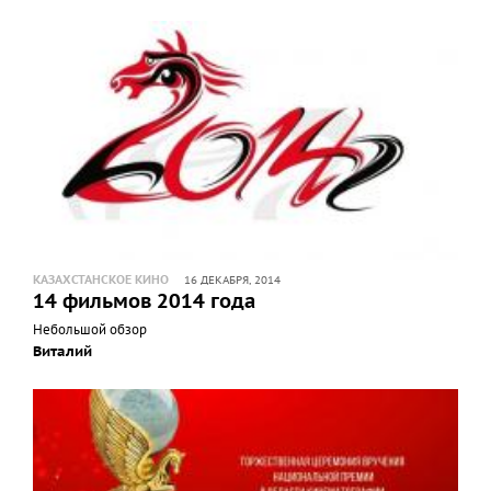
КАЗАХСТАНСКОЕ КИНО
16 ДЕКАБРЯ, 2014
14 фильмов 2014 года
Небольшой обзор
Виталий