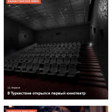
КАЗАХСТАНСКОЕ КИНО
11 Апреля
В Туркестане открылся первый кинотеатр