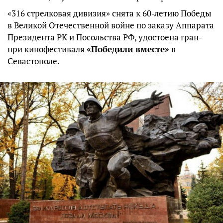
«316 стрелковая дивизия» снята к 60-летию Победы
в Великой Отечественной войне по заказу Аппарата
Президента РК и Посольства РФ, удостоена гран-
при кинофестиваля
«Победили вместе»
в
Севастополе.