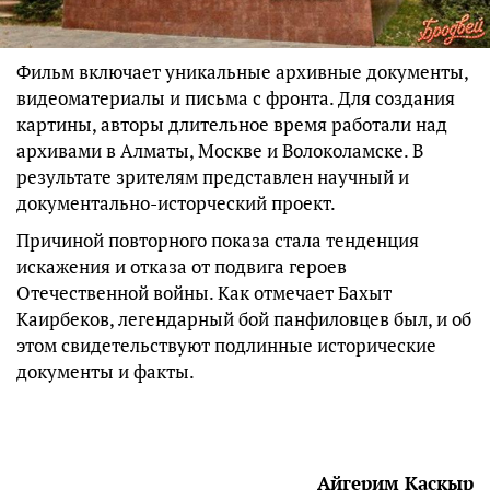
Фильм включает уникальные архивные документы,
видеоматериалы и письма с фронта. Для создания
картины, авторы длительное время работали над
архивами в Алматы, Москве и Волоколамске. В
результате зрителям представлен научный и
документально-исторческий проект.
Причиной повторного показа стала тенденция
искажения и отказа от подвига героев
Отечественной войны. Как отмечает Бахыт
Каирбеков, легендарный бой панфиловцев был, и об
этом свидетельствуют подлинные исторические
документы и факты.
Айгерим Каскыр