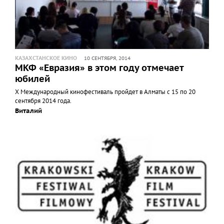
КАЗАХСТАНСКОЕ КИНО
10 СЕНТЯБРЯ, 2014
МКФ «Евразия» в этом году отмечает
юбилей
Х Международный кинофестиваль пройдет в Алматы с 15 по 20
сентября 2014 года.
Виталий