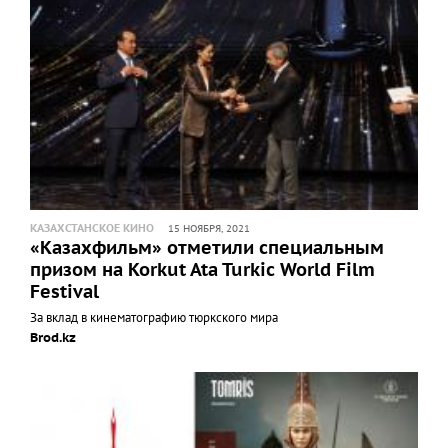
КАЗАХСТАНСКОЕ КИНО
15 НОЯБРЯ, 2021
«Казахфильм» отметили специальным
призом на Korkut Ata Turkic World Film
Festival
За вклад в кинематографию тюркского мира
Brod.kz