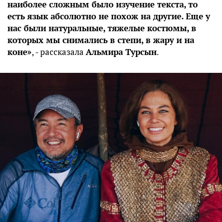
наиболее сложным было изучение текста, то
есть язык абсолютно не похож на другие. Еще у
нас были натуральные, тяжелые костюмы, в
которых мы снимались в степи, в жару и на
коне»
, - рассказала
Альмира Турсын
.