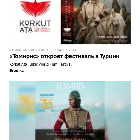
КАЗАХСТАНСКОЕ КИНО
8 НОЯБРЯ, 2021
«Томирис» откроет фестиваль в Турции
Korkut Ata Turkic World Film Festival
Brod.kz