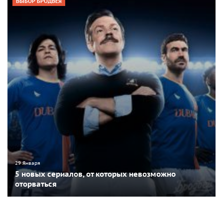
ВЫБОР БРОДВЕЯ
29 Января
5 новых сериалов, от которых невозможно
оторваться