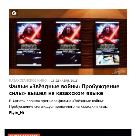
КАЗАХСТАНСКОЕ КИНО
18 ДЕКАБРЯ, 2015
Фильм «Звёздные войны: Пробуждение
силы» вышел на казахском языке
В Алматы прошла премьера фильма «Звёздные войны:
Пробуждение силы», дублированного на казахский язык.
Flyin_Hi