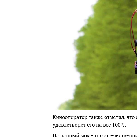
Кинооператор также отметил, что 
удовлетворит его на все 100%.
На данный момент соотечественни