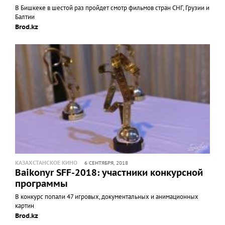
В Бишкеке в шестой раз пройдет смотр фильмов стран СНГ, Грузии и
Балтии
Brod.kz
КАЗАХСТАНСКОЕ КИНО
6 СЕНТЯБРЯ, 2018
Baikonyr SFF-2018: участники конкурсной
программы
В конкурс попали 47 игровых, документальных и анимационных
картин
Brod.kz