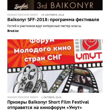
КАЗАХСТАНСКОЕ КИНО
19 СЕНТЯБРЯ, 2018
Baikonyr SFF-2018: программа фестиваля
Гостей и участников ждут интересные мастер-классы
Brod.kz
КАЗАХСТАНСКОЕ КИНО
1 ОКТЯБРЯ, 2018
Призеры Baikonyr Short Film Festival
отправятся на кинофорум «Умут»