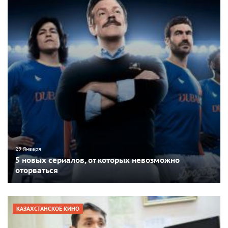
29 Января
5 новых сериалов, от которых невозможно
оторваться
КАЗАХСТАНСКОЕ КИНО