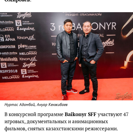
Нуртас Адамбай, Ануар Кенжибаев
В конкурсной программе
Baikonyr SFF
участвуют 47
игровых, документальных и анимационных
фильмов, снятых казахстанскими режиссерами.