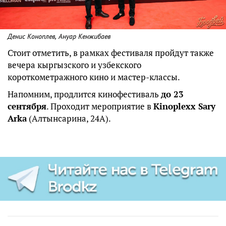
Денис Коноплев, Ануар Кенжибаев
Стоит отметить, в рамках фестиваля пройдут также
вечера кыргызского и узбекского
короткометражного кино и мастер-классы.
Напомним, продлится кинофестиваль
до 23
сентября
. Проходит мероприятие в
Kinoplexx Sary
Arka
(Алтынсарина, 24А).