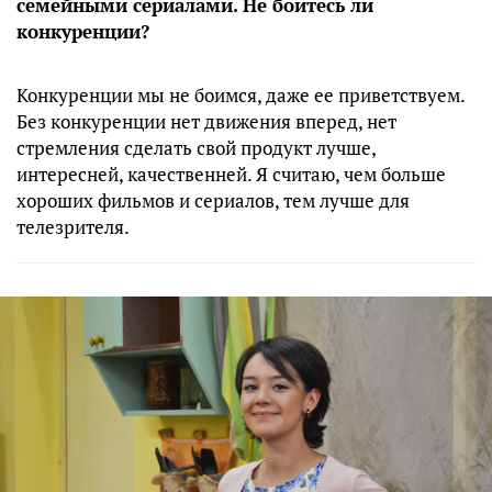
семейными сериалами. Не боитесь ли
конкуренции?
Конкуренции мы не боимся, даже ее приветствуем.
Без конкуренции нет движения вперед, нет
стремления сделать свой продукт лучше,
интересней, качественней. Я считаю, чем больше
хороших фильмов и сериалов, тем лучше для
телезрителя.