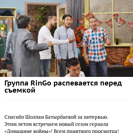
Группа RinGo распевается перед
съемкой
Спасибо Шолпан Батырбаевой за интервью.
Этим летом встречаем новый сезон сериала
«Домашние войны»! Всем приятного просмотра!