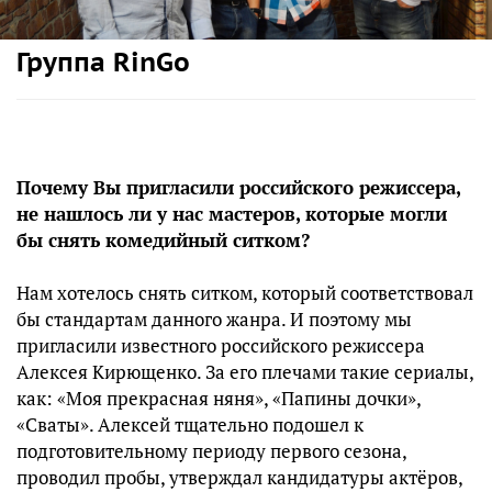
Группа RinGo
Почему Вы пригласили российского режиссера,
не нашлось ли у нас мастеров, которые могли
бы снять комедийный ситком?
Нам хотелось снять ситком, который соответствовал
бы стандартам данного жанра. И поэтому мы
пригласили известного российского режиссера
Алексея Кирющенко. За его плечами такие сериалы,
как: «Моя прекрасная няня», «Папины дочки»,
«Сваты». Алексей тщательно подошел к
подготовительному периоду первого сезона,
проводил пробы, утверждал кандидатуры актёров,