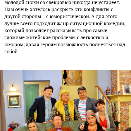
молодой снохи со свекровью никогда не устареет.
Нам очень хотелось раскрыть эти конфликты с
другой стороны – с юмористической. А для этого
лучше всего подходит жанр ситуационной комедии,
который позволяет рассказывать про самые
сложные житейские проблемы с легкостью и
юмором, давая героям возможность посмеяться над
собой.