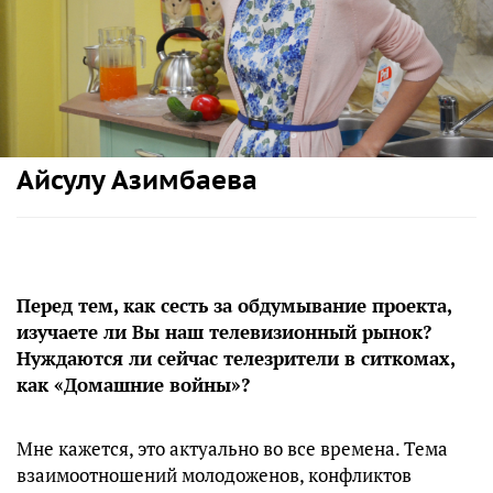
Айсулу Азимбаева
Перед тем, как сесть за обдумывание проекта,
изучаете ли Вы наш телевизионный рынок?
Нуждаются ли сейчас телезрители в ситкомах,
как «Домашние войны»?
Мне кажется, это актуально во все времена. Тема
взаимоотношений молодоженов, конфликтов