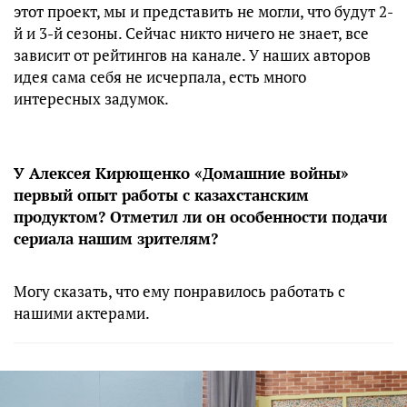
этот проект, мы и представить не могли, что будут 2-
й и 3-й сезоны. Сейчас никто ничего не знает, все
зависит от рейтингов на канале. У наших авторов
идея сама себя не исчерпала, есть много
интересных задумок.
У Алексея Кирющенко «Домашние войны»
первый опыт работы с казахстанским
продуктом? Отметил ли он особенности подачи
сериала нашим зрителям?
Могу сказать, что ему понравилось работать с
нашими актерами.