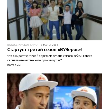
КАЗАХСТАНСКОЕ КИНО
3 МАРТА, 2014
Cтартует третий сезон «ВУЗеров»!
Что ожидает зрителей в третьем сезоне самого рейтингового
сериала отечественного производства?
Виталий