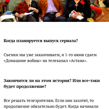
Когда планируется выпуск сериала?
Съемки мы уже заканчиваем, и 1-го июня сдаем
«Домашние войны» на телеканал «Астана».
Закончится ли на этом история? Или все-таки
будет продолжение?
Все решать телезрителям. Если они захотят, то
продолжение обязательно будет. Когда начинали