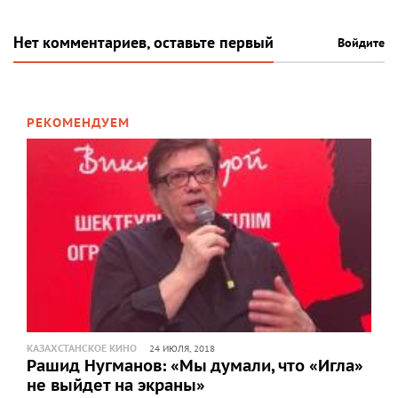
Нет комментариев, оставьте первый
Войдите
РЕКОМЕНДУЕМ
КАЗАХСТАНСКОЕ КИНО
24 ИЮЛЯ, 2018
Рашид Нугманов: «Мы думали, что «Игла»
не выйдет на экраны»