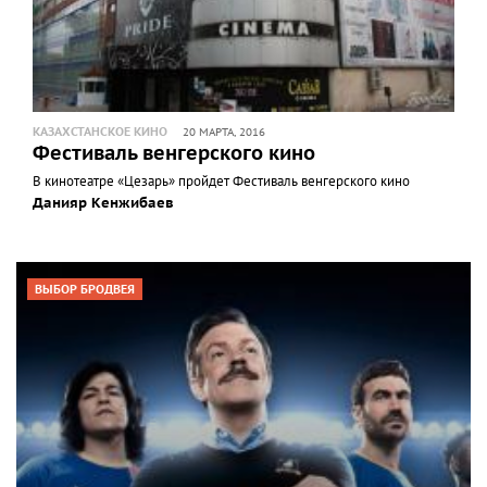
КАЗАХСТАНСКОЕ КИНО
20 МАРТА, 2016
Фестиваль венгерского кино
В кинотеатре «Цезарь» пройдет Фестиваль венгерского кино
Данияр Кенжибаев
ВЫБОР БРОДВЕЯ