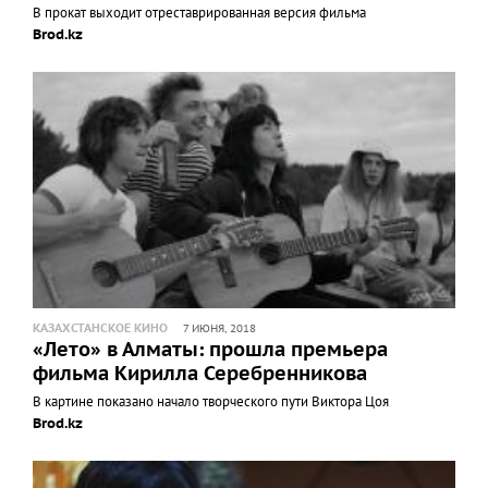
В прокат выходит отреставрированная версия фильма
Brod.kz
КАЗАХСТАНСКОЕ КИНО
7 ИЮНЯ, 2018
«Лето» в Алматы: прошла премьера
фильма Кирилла Серебренникова
В картине показано начало творческого пути Виктора Цоя
Brod.kz