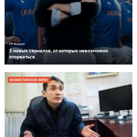
29 Января
5 новых сериалов, от которых невозможно
оторваться
КАЗАХСТАНСКОЕ КИНО