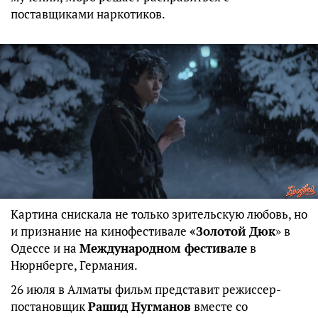
поставщиками наркотиков.
Картина снискала не только зрительскую любовь, но
и признание на кинофестивале
«Золотой Дюк
» в
Одессе и на
Международном фестивале
в
Нюрнберге, Германия.
26 июля в Алматы фильм представит режиссер-
постановщик
Рашид Нугманов
вместе со