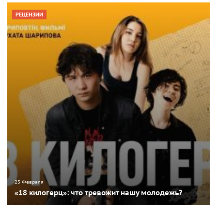
РЕЦЕНЗИИ
25 Февраля
«18 килогерц»: что тревожит нашу молодежь?