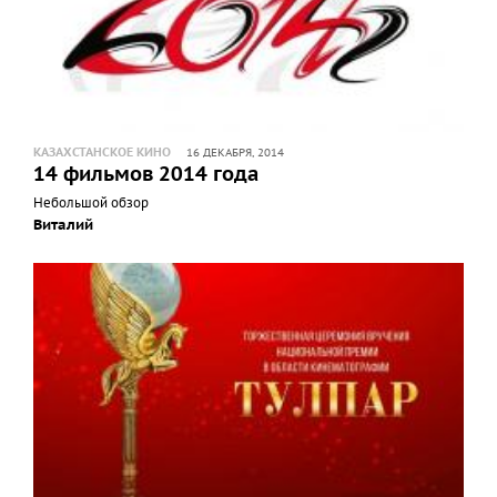
КАЗАХСТАНСКОЕ КИНО
16 ДЕКАБРЯ, 2014
14 фильмов 2014 года
Небольшой обзор
Виталий