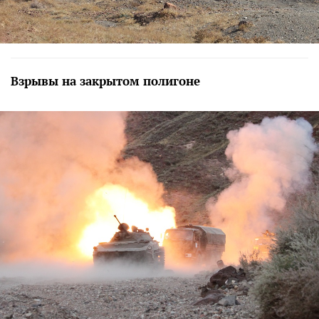
Взрывы на закрытом полигоне