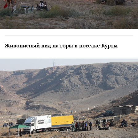
Живописный вид на горы в поселке Курты