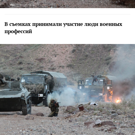
В съемках принимали участие люди военных
профессий