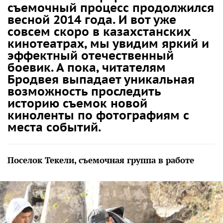
съемочный процесс продолжился
весной 2014 года. И вот уже
совсем скоро в казахстанских
кинотеатрах, мы увидим яркий и
эффектный отечественный
боевик. А пока, читателям
Бродвея выпадает уникальная
возможность проследить
историю съемок новой
киноленты по фотографиям с
места событий.
Поселок Текели, съемочная группа в работе