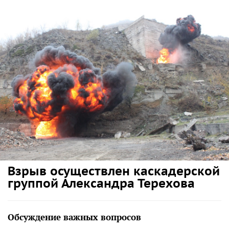
Взрыв осуществлен каскадерской
группой Александра Терехова
Обсуждение важных вопросов