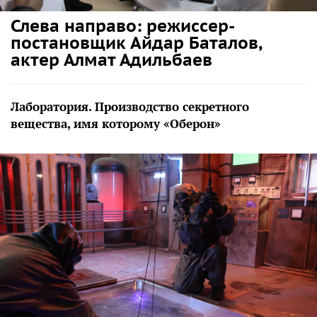
Слева направо: режиссер-
постановщик Айдар Баталов,
актер Алмат Адильбаев
Лаборатория. Производство секретного
вещества, имя которому «Оберон»