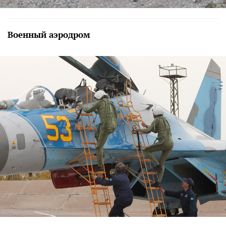
Военный аэродром