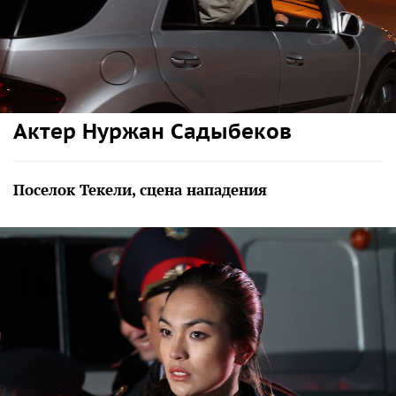
Актер Нуржан Садыбеков
Поселок Текели, сцена нападения