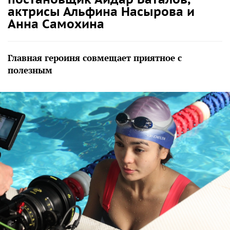
актрисы Альфина Насырова и
Анна Самохина
Главная героиня совмещает приятное с
полезным