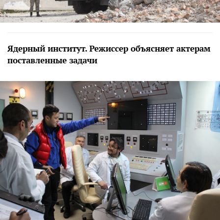
Ядерный институт. Режиссер объясняет актерам
поставленные задачи