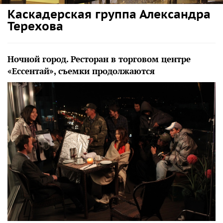
Каскадерская группа Александра
Терехова
Ночной город. Ресторан в торговом центре
«Ессентай», съемки продолжаются