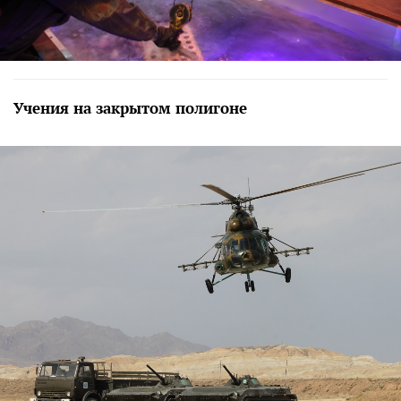
Учения на закрытом полигоне