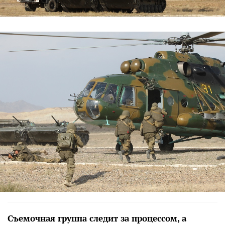
Съемочная группа следит за процессом, а