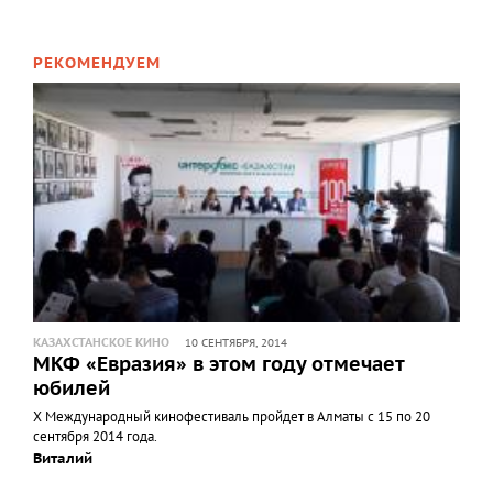
РЕКОМЕНДУЕМ
КАЗАХСТАНСКОЕ КИНО
10 СЕНТЯБРЯ, 2014
МКФ «Евразия» в этом году отмечает
юбилей
Х Международный кинофестиваль пройдет в Алматы с 15 по 20
сентября 2014 года.
Виталий