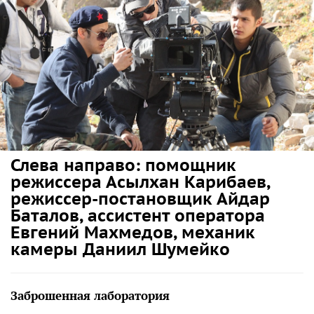
Слева направо: помощник
режиссера Асылхан Карибаев,
режиссер-постановщик Айдар
Баталов, ассистент оператора
Евгений Махмедов, механик
камеры Даниил Шумейко
Заброшенная лаборатория