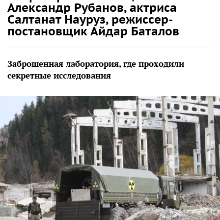
Александр Рубанов, актриса
Салтанат Науруз, режиссер-
постановщик Айдар Баталов
Заброшенная лаборатория, где проходили
секретные исследования