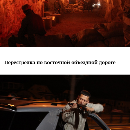
Перестрелка по восточной объездной дороге