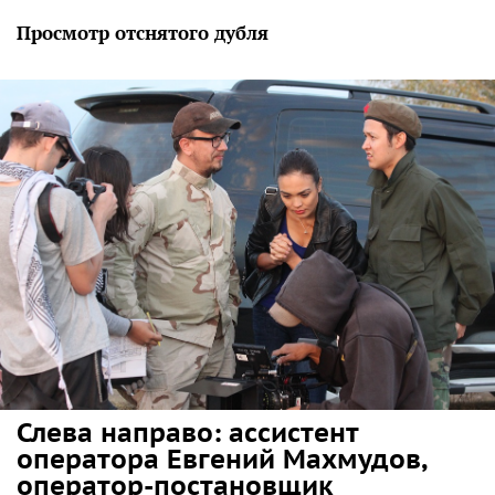
Просмотр отснятого дубля
Слева направо: ассистент
оператора Евгений Махмудов,
оператор-постановщик