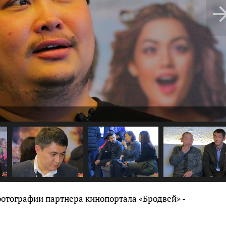
отографии партнера кинопортала «Бродвей» -