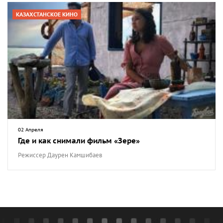
КАЗАХСТАНСКОЕ КИНО
02 Апреля
Где и как снимали фильм «Зере»
Режиссер Даурен Камшибаев