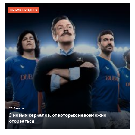
ВЫБОР БРОДВЕЯ
29 Января
5 новых сериалов, от которых невозможно
оторваться