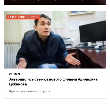
КАЗАХСТАНСКОЕ КИНО
30 Марта
Завершились съемки нового фильма Адильхана
Ержанова
Драма с элементами хоррора