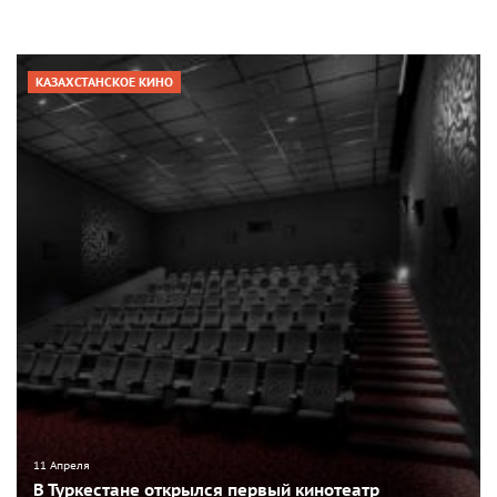
КАЗАХСТАНСКОЕ КИНО
11 Апреля
В Туркестане открылся первый кинотеатр