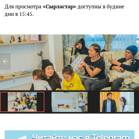
Для просмотра
«Сырластар»
доступны в будние
дни в 15:45.