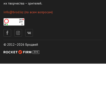
их творчества – зрителей.
info@brod.kz
(по всем вопросам)
© 2012–2026 Бродвей