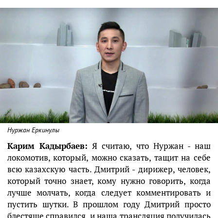
Нуржан Еркинулы
Карим Кадырбаев:
Я считаю, что Нуржан - наш
локомотив, который, можно сказать, тащит на себе
всю казахскую часть. Дмитрий - дирижер, человек,
который точно знает, кому нужно говорить, когда
лучше молчать, когда следует комментировать и
пустить шутки. В прошлом году Дмитрий просто
блестяще справился, и наша трансляция получилась