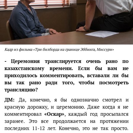
Кадр из фильма «Три билборда на границе Эббинга, Миссури»
- Церемония транслируется очень рано по
казахстанскому времени. Если бы вам не
приходилось комментировать, вставали ли бы
вы так рано ради того, чтобы посмотреть
трансляцию?
ДМ:
Да, конечно, я бы однозначно смотрел и
красную дорожку, и церемонию. Даже когда я не
комментировал
«Оскар»
, каждый год просыпался
заранее. Это все продолжается на протяжении
последних 11-12 лет. Конечно, это не так просто.