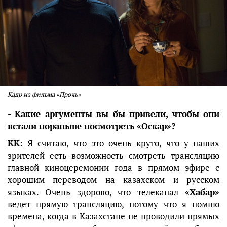
Кадр из фильма «Прочь»
- Какие аргументы вы бы привели, чтобы они
встали пораньше посмотреть «Оскар»?
КК:
Я считаю, что это очень круто, что у наших
зрителей есть возможность смотреть трансляцию
главной киноцеремонии года в прямом эфире с
хорошим переводом на казахском и русском
языках. Очень здорово, что телеканал
«Хабар»
ведет прямую трансляцию, потому что я помню
времена, когда в Казахстане не проводили прямых