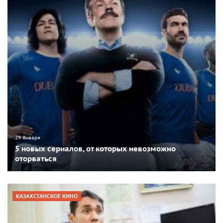
29 Января
5 новых сериалов, от которых невозможно
оторваться
КАЗАХСТАНСКОЕ КИНО