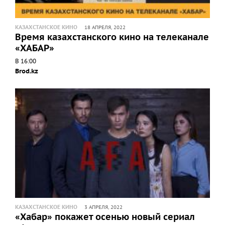
КАЗАХСТАНСКОЕ КИНО
18 АПРЕЛЯ, 2022
Время казахстанского кино на телеканале
«ХАБАР»
В 16:00
Brod.kz
КАЗАХСТАНСКОЕ КИНО
3 АПРЕЛЯ, 2022
«Хабар» покажет осенью новый сериал