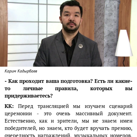
Карим Кадырбаев
- Как проходит ваша подготовка? Есть ли какие-
то личные правила, которых вы
придерживаетесь?
КК:
Перед трансляцией мы изучаем сценарий
церемонии - это очень массивный документ.
Естественно, как и зрители, мы не знаем имен
победителей, но знаем, кто будет вручать премию,
очередность награждений, музыкальных номеров,