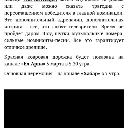
или даже можно сказать трагедия с
переоглашением победителя в главной номинации.
Это дополнительный адреналин, дополнительная
интрига - все, что любят телезрители. Время не
пройдет даром. Шоу, шутки, музыкальные номера,
сильные номинанты-песни. Все это гарантирует
отличное зрелище.
Красная ковровая дорожка будет показана на
канале
«Ел Арна»
5 марта в 5.30 утра.
Основная церемония – на канале
«Хабар»
в 7 утра.