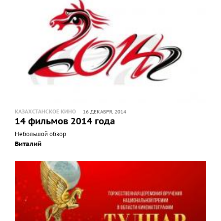
КАЗАХСТАНСКОЕ КИНО
16 ДЕКАБРЯ, 2014
14 фильмов 2014 года
Небольшой обзор
Виталий