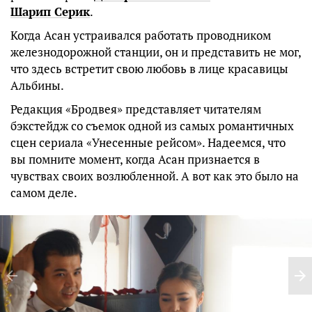
Шарип Серик
.
Когда Асан устраивался работать проводником
железнодорожной станции, он и представить не мог,
что здесь встретит свою любовь в лице красавицы
Альбины.
Редакция «Бродвея» представляет читателям
бэкстейдж со съемок одной из самых романтичных
сцен сериала «Унесенные рейсом». Надеемся, что
вы помните момент, когда Асан признается в
чувствах своих возлюбленной. А вот как это было на
самом деле.