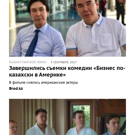
КАЗАХСТАНСКОЕ КИНО
3 СЕНТЯБРЯ, 2017
Завершились съемки комедии «Бизнес по-
казахски в Америке»
В фильме снялись американские актеры
Brod.kz