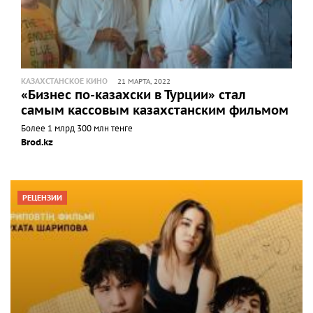
КАЗАХСТАНСКОЕ КИНО
21 МАРТА, 2022
«Бизнес по-казахски в Турции» стал
самым кассовым казахстанским фильмом
Более 1 млрд 300 млн тенге
Brod.kz
РЕЦЕНЗИИ