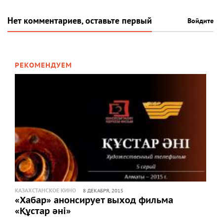
Нет комментариев, оставьте первый
Войдите
РЕКОМЕНДУЕМ
КАЗАХСТАНСКОЕ КИНО
8 ДЕКАБРЯ, 2015
«Хабар» анонсирует выход фильма
«Құстар әні»