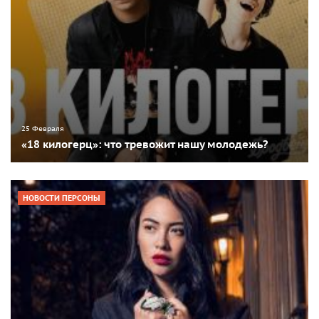
25 Февраля
«18 килогерц»: что тревожит нашу молодежь?
НОВОСТИ ПЕРСОНЫ