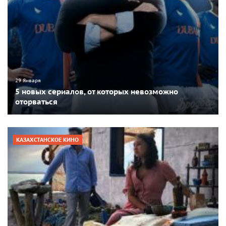
29 Января
5 новых сериалов, от которых невозможно
оторваться
КАЗАХСТАНСКОЕ КИНО