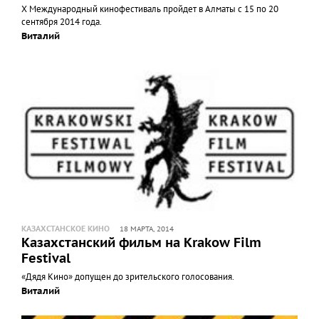
Х Международный кинофестиваль пройдет в Алматы с 15 по 20
сентября 2014 года.
Виталий
КАЗАХСТАНСКОЕ КИНО
18 МАРТА, 2014
Казахстанский фильм на Krakow Film
Festival
«Дядя Кино» допущен до зрительского голосования.
Виталий