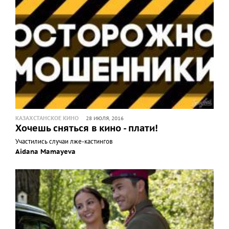
КАЗАХСТАНСКОЕ КИНО
28 ИЮЛЯ, 2016
Хочешь сняться в кино - плати!
Участились случаи лже-кастингов
Aidana Mamayeva