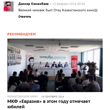
Данияр Кенжибаев
21 февраля 2014, 00:46
Великий человек был! Отец Казахстанского кино)))
Ответить
РЕКОМЕНДУЕМ
КАЗАХСТАНСКОЕ КИНО
10 СЕНТЯБРЯ, 2014
МКФ «Евразия» в этом году отмечает
юбилей