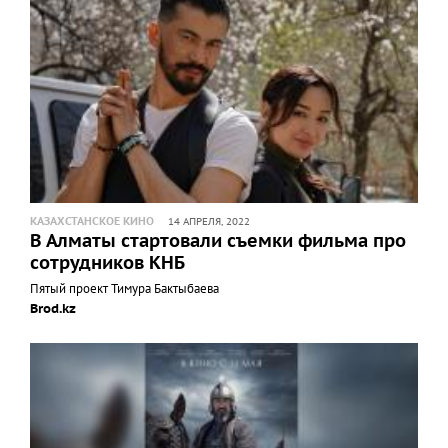
КАЗАХСТАНСКОЕ КИНО
14 АПРЕЛЯ, 2022
В Алматы стартовали съемки фильма про
сотрудников КНБ
Пятый проект Тимура Бактыбаева
Brod.kz