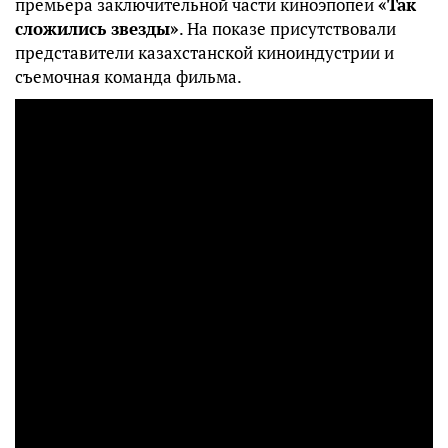
премьера заключительной части киноэпопеи
«Так
сложились звезды»
. На показе присутствовали
представители казахстанской киноиндустрии и
съемочная команда фильма.