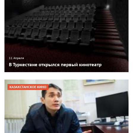
11 Апреля
В Туркестане открылся первый кинотеатр
КАЗАХСТАНСКОЕ КИНО