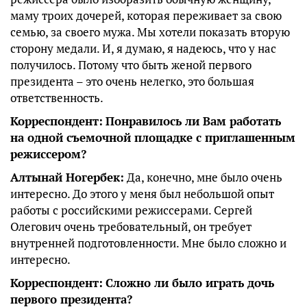
маму троих дочерей, которая переживает за свою
семью, за своего мужа. Мы хотели показать вторую
сторону медали. И, я думаю, я надеюсь, что у нас
получилось. Потому что быть женой первого
президента – это очень нелегко, это большая
ответственность.
Корреспондент:
Понравилось ли Вам работать
на одной съемочной площадке с приглашенным
режиссером?
Алтынай Ногербек:
Да, конечно, мне было очень
интересно. До этого у меня был небольшой опыт
работы с российскими режиссерами. Сергей
Олегович очень требовательный, он требует
внутренней подготовленности. Мне было сложно и
интересно.
Корреспондент:
Сложно ли было играть дочь
первого президента?