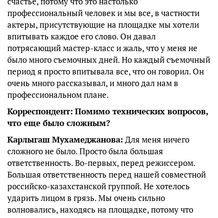
счастье, потому что это настолько
профессиональный человек и мы все, в частности
актеры, присутствующие на площадке мы хотели
впитывать каждое его слово. Он давал
потрясающий мастер-класс и жаль, что у меня не
было много съемочных дней. Но каждый съемочный
период я просто впитывала все, что он говорил. Он
очень много рассказывал, и много дал нам в
профессиональном плане.
Корреспондент:
Помимо технических вопросов,
что еще было сложным?
Карлыгаш Мухамеджанова:
Для меня ничего
сложного не было. Просто была большая
ответственность. Во-первых, перед режиссером.
Большая ответственность перед нашей совместной
российско-казахстанской группой. Не хотелось
ударить лицом в грязь. Мы очень сильно
волновались, находясь на площадке, потому что