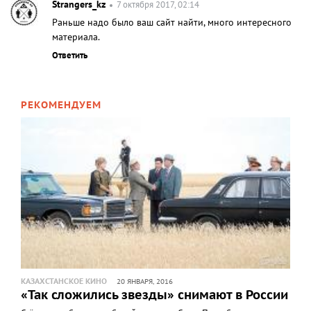
Strangers_kz
7 октября 2017, 02:14
Раньше надо было ваш сайт найти, много интересного
материала.
Ответить
РЕКОМЕНДУЕМ
КАЗАХСТАНСКОЕ КИНО
20 ЯНВАРЯ, 2016
«Так сложились звезды» снимают в России