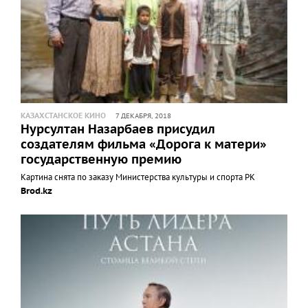
КАЗАХСТАНСКОЕ КИНО
7 ДЕКАБРЯ, 2018
Нурсултан Назарбаев присудил
создателям фильма «Дорога к матери»
государственную премию
Картина снята по заказу Министерства культуры и спорта РК
Brod.kz