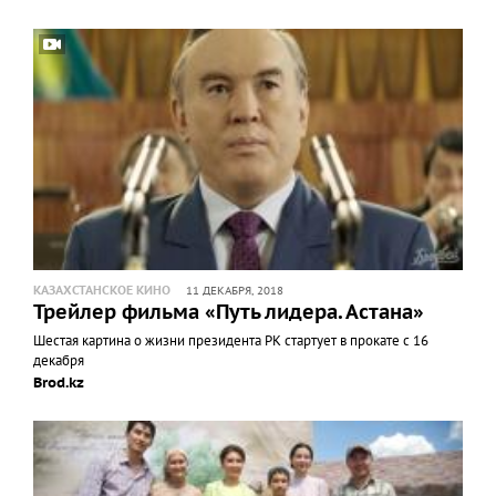
КАЗАХСТАНСКОЕ КИНО
11 ДЕКАБРЯ, 2018
Трейлер фильма «Путь лидера. Астана»
Шестая картина о жизни президента РК стартует в прокате с 16
декабря
Brod.kz