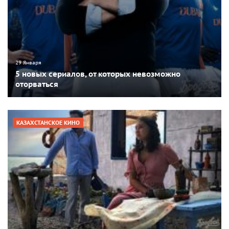
29 Января
5 новых сериалов, от которых невозможно
оторваться
КАЗАХСТАНСКОЕ КИНО