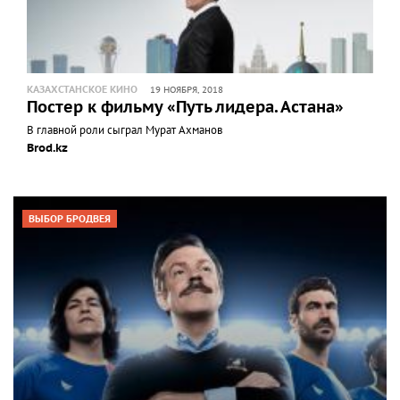
КАЗАХСТАНСКОЕ КИНО
19 НОЯБРЯ, 2018
Постер к фильму «Путь лидера. Астана»
В главной роли сыграл Мурат Ахманов
Brod.kz
ВЫБОР БРОДВЕЯ