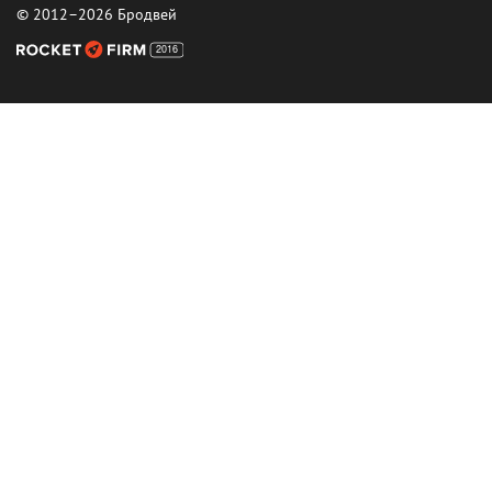
© 2012–2026 Бродвей