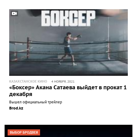
КАЗАХСТАНСКОЕ КИНО
4 НОЯБРЯ, 2021
«Боксер» Акана Сатаева выйдет в прокат 1
декабря
Вышел официальный трейлер
Brod.kz
ВЫБОР БРОДВЕЯ