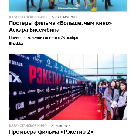
КАЗАХСТАНСКОЕ КИНО
27 ОКТЯБРЯ, 2017
Постеры фильма «Больше, чем кино»
Аскара Бисембина
Премьера комедии состоится 23 ноября
Brod.kz
КАЗАХСТАНСКОЕ КИНО
25 МАЯ, 2015
Премьера фильма «Рэкетир 2»