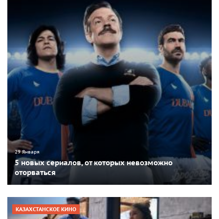
29 Января
5 новых сериалов, от которых невозможно
оторваться
КАЗАХСТАНСКОЕ КИНО