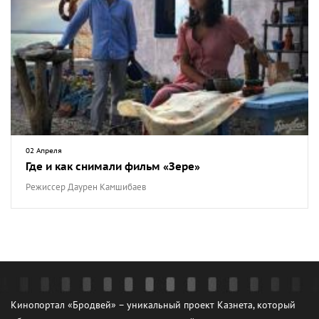
02 Апреля
Где и как снимали фильм «Зере»
Режиссер Даурен Камшибаев
Кинопортал «Бродвей» – уникальный проект Казнета, который