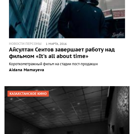
НОВОСТИ ПЕРСОНЫ
1 МАРТА, 2016
Айсултан Сеитов завершает работу над
фильмом «It's all about time»
Короткометражный фильм на стадии пост-продакшн
Aidana Mamayeva
КАЗАХСТАНСКОЕ КИНО