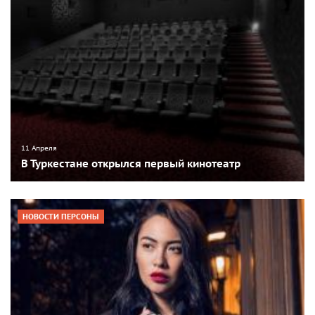
11 Апреля
В Туркестане открылся первый кинотеатр
НОВОСТИ ПЕРСОНЫ