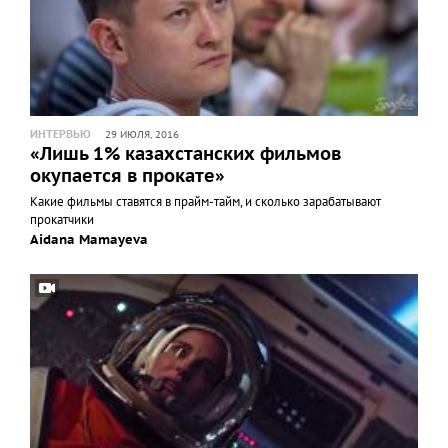
ИНТЕРВЬЮ
29 ИЮЛЯ, 2016
«Лишь 1% казахстанских фильмов
окупается в прокате»
Какие фильмы ставятся в прайм-тайм, и сколько зарабатывают
прокатчики
Aidana Mamayeva