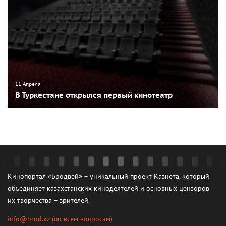
11 Апреля
В Туркестане открылся первый кинотеатр
Кинопортал «Бродвей» – уникальный проект Казнета, который
объединяет казахстанских кинодеятелей и основных цензоров
их творчества – зрителей.
info@brod.kz
(по всем вопросам)