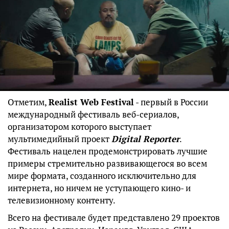
Отметим,
Realist Web Festival
- первый в России
международный фестиваль веб-сериалов,
организатором которого выступает
мультимедийный проект
Digital Reporter
.
Фестиваль нацелен продемонстрировать лучшие
примеры стремительно развивающегося во всем
мире формата, созданного исключительно для
интернета, но ничем не уступающего кино- и
телевизионному контенту.
Всего на фестивале будет представлено 29 проектов