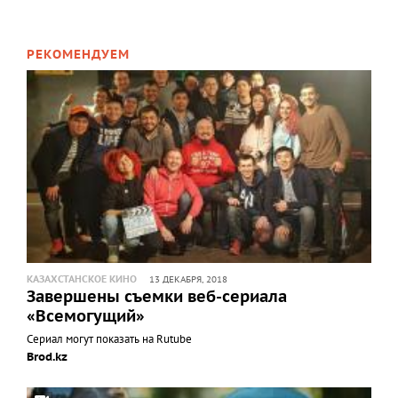
РЕКОМЕНДУЕМ
КАЗАХСТАНСКОЕ КИНО
13 ДЕКАБРЯ, 2018
Завершены съемки веб-сериала
«Всемогущий»
Сериал могут показать на Rutube
Brod.kz