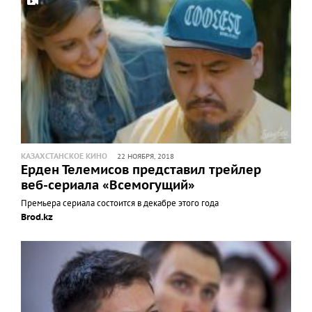
КАЗАХСТАНСКОЕ КИНО
22 НОЯБРЯ, 2018
Ерден Телемисов представил трейлер
веб-сериала «Всемогущий»
Премьера сериала состоится в декабре этого года
Brod.kz