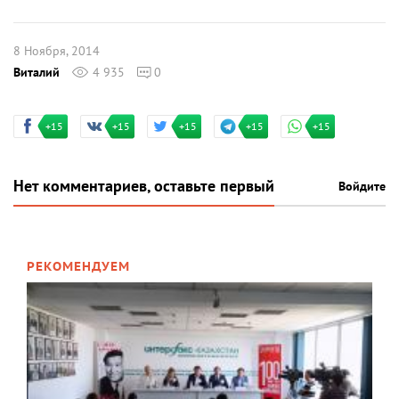
8 Ноября, 2014
Виталий
4 935
0
+15
+15
+15
+15
+15
Нет комментариев, оставьте первый
Войдите
РЕКОМЕНДУЕМ