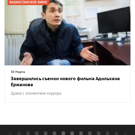
КАЗАХСТАНСКОЕ КИНО
30 Марта
Завершились съемки нового фильма Адильхана
Ержанова
Драма с элементами хоррора