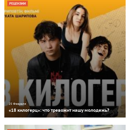
РЕЦЕНЗИИ
25 Февраля
«18 килогерц»: что тревожит нашу молодежь?