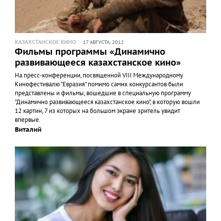
КАЗАХСТАНСКОЕ КИНО
17 АВГУСТА, 2012
Фильмы программы «Динамично
развивающееся казахстанское кино»
На пресс-конференции, посвященной VIII Международному
Кинофестивалю "Евразия" помимо самих конкурсантов были
представлены и фильмы, вошедшие в специальную программу
"Динамично развивающееся казахстанское кино", в которую вошли
12 картин, 7 из которых на большом экране зритель увидит
впервые.
Виталий