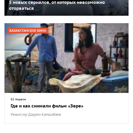
5 новых сериалов, от которых невозможно
оторваться
КАЗАХСТАНСКОЕ КИНО
02 Апреля
Где и как снимали фильм «Зере»
Режиссер Даурен Камшибаев