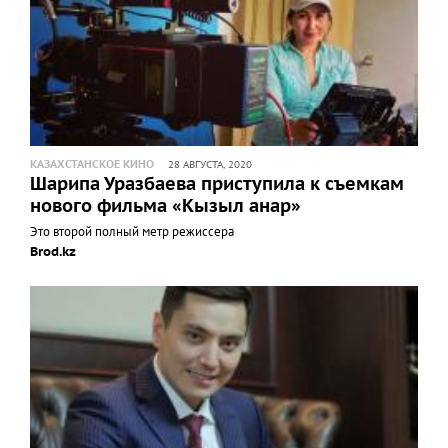
КАЗАХСТАНСКОЕ КИНО
28 АВГУСТА, 2020
Шарипа Уразбаева приступила к съемкам
нового фильма «Кызыл анар»
Это второй полный метр режиссера
Brod.kz