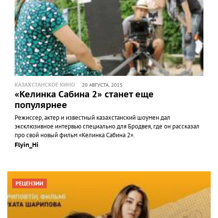
КАЗАХСТАНСКОЕ КИНО
20 АВГУСТА, 2015
«Келинка Сабина 2» станет еще
популярнее
Режиссер, актер и известный казахстанский шоумен дал
эксклюзивное интервью специально для Бродвея, где он рассказал
про свой новый фильм «Келинка Сабина 2».
Flyin_Hi
РЕЦЕНЗИИ