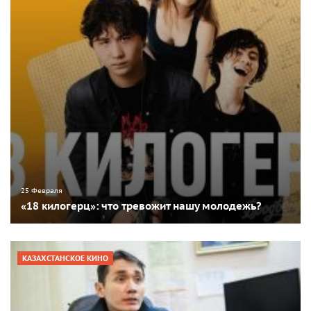
25 Февраля
«18 килогерц»: что тревожит нашу молодежь?
КАЗАХСТАНСКОЕ КИНО