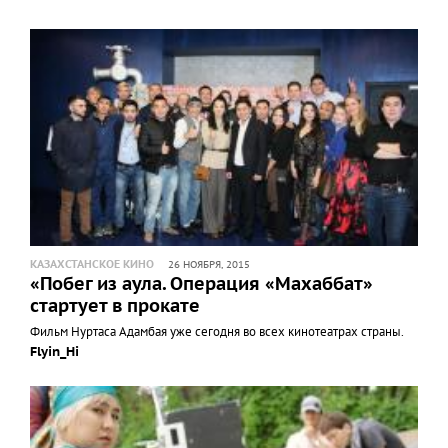
КАЗАХСТАНСКОЕ КИНО
26 НОЯБРЯ, 2015
«Побег из аула. Операция «Махаббат»
стартует в прокате
Фильм Нуртаса Адамбая уже сегодня во всех кинотеатрах страны.
Flyin_Hi