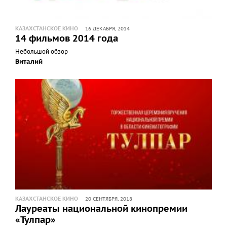
КАЗАХСТАНСКОЕ КИНО
16 ДЕКАБРЯ, 2014
14 фильмов 2014 года
Небольшой обзор
Виталий
КАЗАХСТАНСКОЕ КИНО
20 СЕНТЯБРЯ, 2018
Лауреаты национальной кинопремии
«Тулпар»