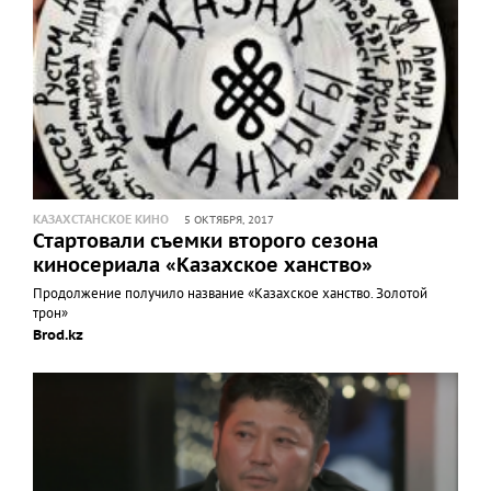
КАЗАХСТАНСКОЕ КИНО
5 ОКТЯБРЯ, 2017
Стартовали съемки второго сезона
киносериала «Казахское ханство»
Продолжение получило название «Казахское ханство. Золотой
трон»
Brod.kz