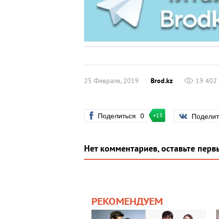
25 Февраля, 2019
Brod.kz
19 402
Поделиться
0
Подели
+15
Нет комментариев, оставьте перв
РЕКОМЕНДУЕМ