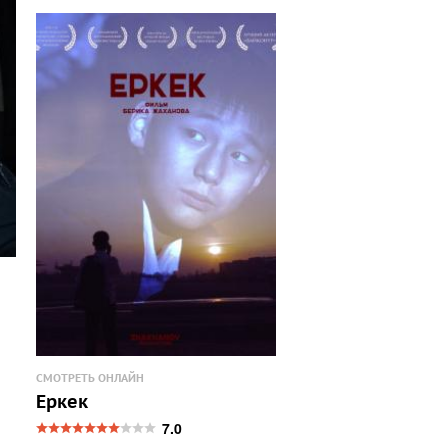
СМОТРЕТЬ ОНЛАЙН
Еркек
7.0