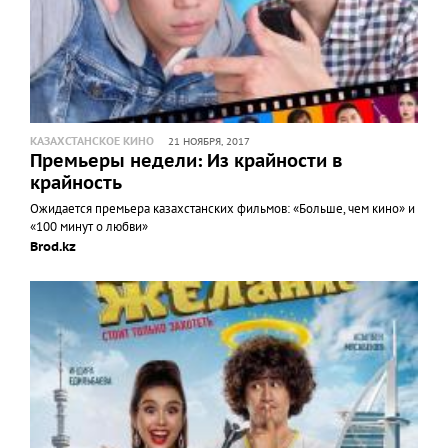
КАЗАХСТАНСКОЕ КИНО
21 НОЯБРЯ, 2017
Премьеры недели: Из крайности в
крайность
Ожидается премьера казахстанских фильмов: «Больше, чем кино» и
«100 минут о любви»
Brod.kz