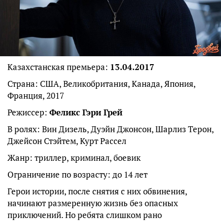
Казахстанская премьера:
13.04.2017
Страна: США, Великобритания, Канада, Япония,
Франция, 2017
Режиссер:
Феликс Гэри Грей
В ролях: Вин Дизель, Дуэйн Джонсон, Шарлиз Терон,
Джейсон Стэйтем, Курт Рассел
Жанр: триллер, криминал, боевик
Ограничение по возрасту: до 14 лет
Герои истории, после снятия с них обвинения,
начинают размеренную жизнь без опасных
приключений. Но ребята слишком рано