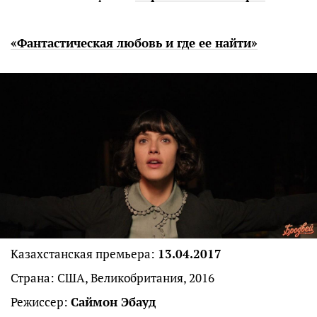
«Фантастическая любовь и где ее найти»
Казахстанская премьера:
13.04.2017
Страна: США, Великобритания, 2016
Режиссер:
Саймон Эбауд