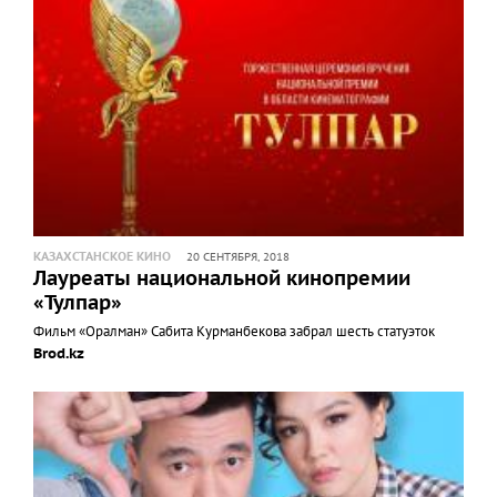
КАЗАХСТАНСКОЕ КИНО
20 СЕНТЯБРЯ, 2018
Лауреаты национальной кинопремии
«Тулпар»
Фильм «Оралман» Сабита Курманбекова забрал шесть статуэток
Brod.kz