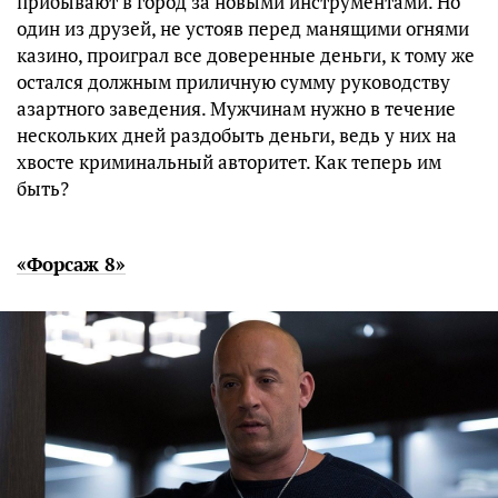
прибывают в город за новыми инструментами. Но
один из друзей, не устояв перед манящими огнями
казино, проиграл все доверенные деньги, к тому же
остался должным приличную сумму руководству
азартного заведения. Мужчинам нужно в течение
нескольких дней раздобыть деньги, ведь у них на
хвосте криминальный авторитет. Как теперь им
быть?
«Форсаж 8»