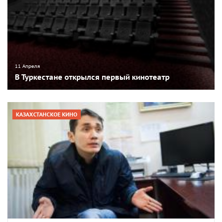
11 Апреля
В Туркестане открылся первый кинотеатр
КАЗАХСТАНСКОЕ КИНО