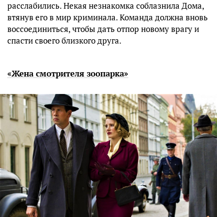
расслабились. Некая незнакомка соблазнила Дома,
втянув его в мир криминала. Команда должна вновь
воссоединиться, чтобы дать отпор новому врагу и
спасти своего близкого друга.
«Жена смотрителя зоопарка»