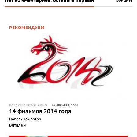
Нет комментариев, оставьте первый
Войдите
РЕКОМЕНДУЕМ
КАЗАХСТАНСКОЕ КИНО
16 ДЕКАБРЯ, 2014
14 фильмов 2014 года
Небольшой обзор
Виталий