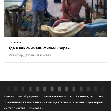
02 Апреля
Где и как снимали фильм «Зере»
Режиссер Даурен Камшибаев
Кинопортал «Бродвей» – уникальный проект Казнета, который
объединяет казахстанских кинодеятелей и основных цензоров
их творчества – зрителей.