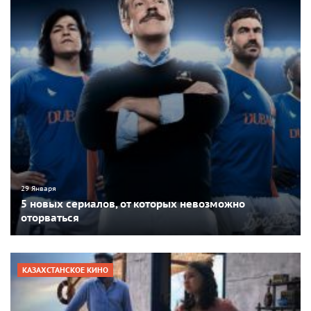
29 Января
5 новых сериалов, от которых невозможно
оторваться
КАЗАХСТАНСКОЕ КИНО