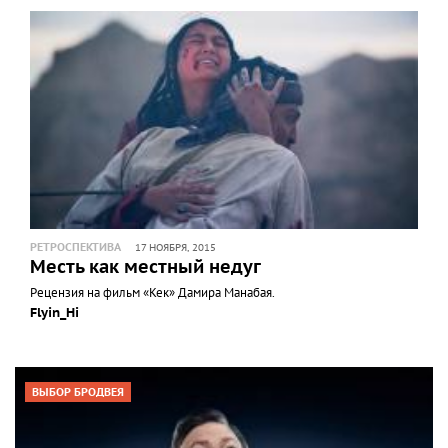
РЕТРОСПЕКТИВА
17 НОЯБРЯ, 2015
Месть как местный недуг
Рецензия на фильм «Кек» Дамира Манабая.
Flyin_Hi
ВЫБОР БРОДВЕЯ