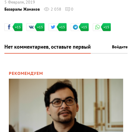
5 Февраля, 2019
Базаралы Жанаков
2 038
0
+15
+15
+15
+15
+15
Нет комментариев, оставьте первый
Войдите
РЕКОМЕНДУЕМ