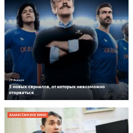
29 Января
5 новых сериалов, от которых невозможно
оторваться
КАЗАХСТАНСКОЕ КИНО