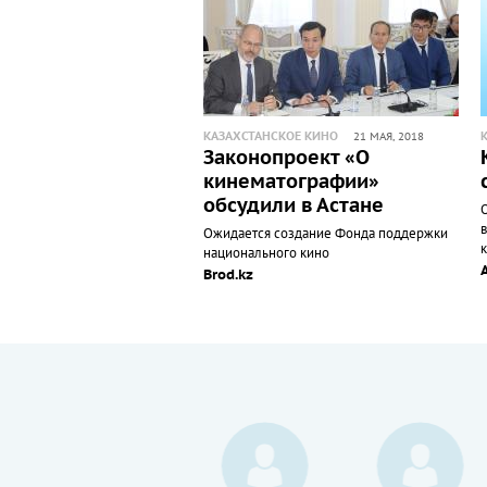
КАЗАХСТАНСКОЕ КИНО
21 МАЯ, 2018
Законопроект «О
кинематографии»
обсудили в Астане
Ожидается создание Фонда поддержки
национального кино
Brod.kz