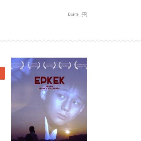
Войти