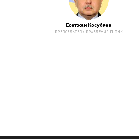
Есетжан Косубаев
ПРЕДСЕДАТЕЛЬ ПРАВЛЕНИЯ ГЦПНК