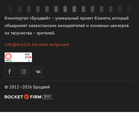
Кинопортал «Бродвей» – уникальный проект Казнета, который
объединяет казахстанских кинодеятелей и основных цензоров
их творчества – зрителей.
info@brod.kz
(по всем вопросам)
© 2012–2026 Бродвей