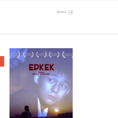
Войти